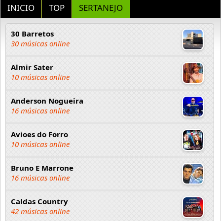
INICIO
TOP
SERTANEJO
30 Barretos
30 músicas online
Almir Sater
10 músicas online
Anderson Nogueira
16 músicas online
Avioes do Forro
10 músicas online
Bruno E Marrone
16 músicas online
Caldas Country
42 músicas online