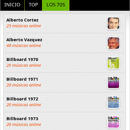
INICIO
TOP
LOS 70S
Alberto Cortez
25 músicas online
Alberto Vazquez
48 músicas online
Billboard 1970
20 músicas online
Billboard 1971
20 músicas online
Billboard 1972
20 músicas online
Billboard 1973
20 músicas online