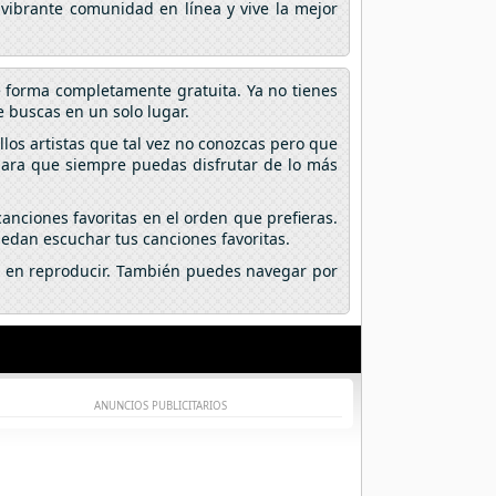
 vibrante comunidad en línea y vive la mejor
e forma completamente gratuita. Ya no tienes
 buscas en un solo lugar.
los artistas que tal vez no conozcas pero que
 para que siempre puedas disfrutar de lo más
anciones favoritas en el orden que prefieras.
edan escuchar tus canciones favoritas.
lic en reproducir. También puedes navegar por
ANUNCIOS PUBLICITARIOS