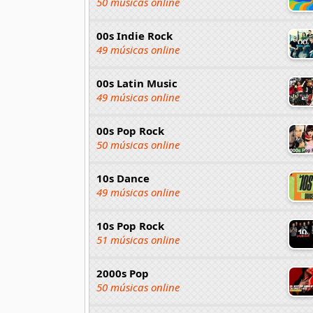
50 músicas online
00s Indie Rock
49 músicas online
00s Latin Music
49 músicas online
00s Pop Rock
50 músicas online
10s Dance
49 músicas online
10s Pop Rock
51 músicas online
2000s Pop
50 músicas online