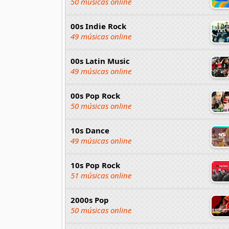
50 músicas online
00s Indie Rock
49 músicas online
00s Latin Music
49 músicas online
00s Pop Rock
50 músicas online
10s Dance
49 músicas online
10s Pop Rock
51 músicas online
2000s Pop
50 músicas online