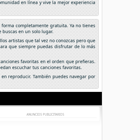
omunidad en línea y vive la mejor experiencia
e forma completamente gratuita. Ya no tienes
 buscas en un solo lugar.
los artistas que tal vez no conozcas pero que
 para que siempre puedas disfrutar de lo más
anciones favoritas en el orden que prefieras.
edan escuchar tus canciones favoritas.
lic en reproducir. También puedes navegar por
ANUNCIOS PUBLICITARIOS