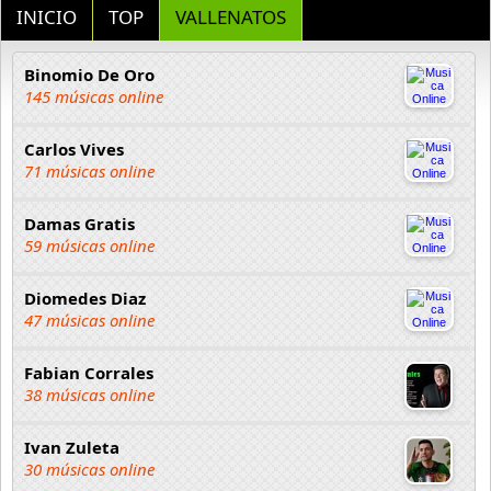
INICIO
TOP
VALLENATOS
Binomio De Oro
145 músicas online
Carlos Vives
71 músicas online
Damas Gratis
59 músicas online
Diomedes Diaz
47 músicas online
Fabian Corrales
38 músicas online
Ivan Zuleta
30 músicas online