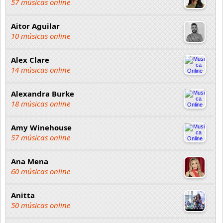
57 músicas online
Aitor Aguilar
10 músicas online
Alex Clare
14 músicas online
Alexandra Burke
18 músicas online
Amy Winehouse
57 músicas online
Ana Mena
60 músicas online
Anitta
50 músicas online