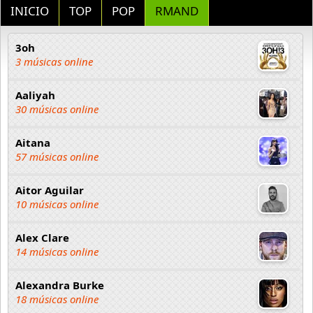
INICIO
TOP
POP
RMAND
3oh
3 músicas online
Aaliyah
30 músicas online
Aitana
57 músicas online
Aitor Aguilar
10 músicas online
Alex Clare
14 músicas online
Alexandra Burke
18 músicas online