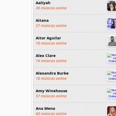
Aaliyah
30 músicas online
Aitana
57 músicas online
Aitor Aguilar
10 músicas online
Alex Clare
14 músicas online
Alexandra Burke
18 músicas online
Amy Winehouse
57 músicas online
Ana Mena
60 músicas online