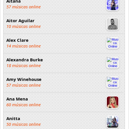
Aitana
57 músicas online
Aitor Aguilar
10 músicas online
Alex Clare
14 músicas online
Alexandra Burke
18 músicas online
Amy Winehouse
57 músicas online
Ana Mena
60 músicas online
Anitta
50 músicas online