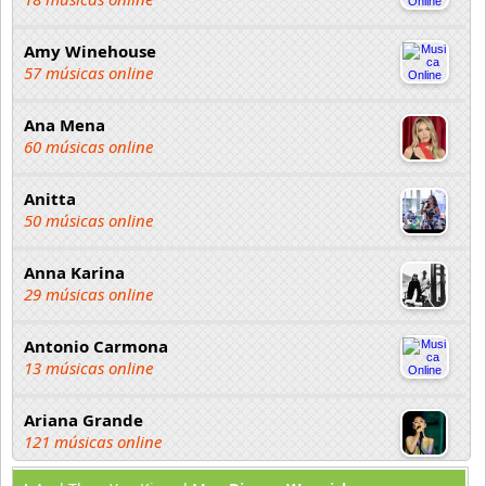
Amy Winehouse
57 músicas online
Ana Mena
60 músicas online
Anitta
50 músicas online
Anna Karina
29 músicas online
Antonio Carmona
13 músicas online
Ariana Grande
121 músicas online