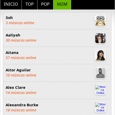
INICIO
TOP
POP
M2M
3oh
3 músicas online
Aaliyah
30 músicas online
Aitana
57 músicas online
Aitor Aguilar
10 músicas online
Alex Clare
14 músicas online
Alexandra Burke
18 músicas online