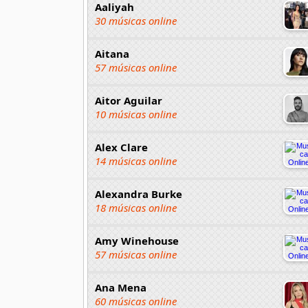
Aaliyah
30 músicas online
Aitana
57 músicas online
Aitor Aguilar
10 músicas online
Alex Clare
14 músicas online
Alexandra Burke
18 músicas online
Amy Winehouse
57 músicas online
Ana Mena
60 músicas online