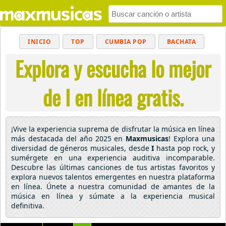
INICIO
TOP
CUMBIA POP
BACHATA
Explora y escucha lo mejor
POP
MUSICA CRISTIANA
REGGAETON
BALADAS
ALTERNATIVO
ELECTRÓNICA
de I en línea gratis.
CUMBIAS
¡Vive la experiencia suprema de disfrutar la música en línea
más destacada del año 2025 en
Maxmusicas
! Explora una
diversidad de géneros musicales, desde
I
hasta pop rock, y
sumérgete en una experiencia auditiva incomparable.
Descubre las últimas canciones de tus artistas favoritos y
explora nuevos talentos emergentes en nuestra plataforma
en línea. Únete a nuestra comunidad de amantes de la
música en línea y súmate a la experiencia musical
definitiva.