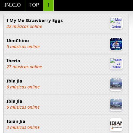
INICIO
TOP
I
I My Me Strawberry Eggs
22 músicas online
IAmChino
5 músicas online
Iberia
27 músicas online
Ibia Jia
6 músicas online
Ibia Jia
6 músicas online
Ibian Jia
3 músicas online