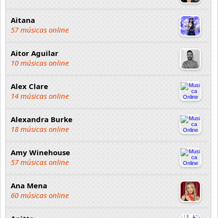
Aitana
57 músicas online
Aitor Aguilar
10 músicas online
Alex Clare
14 músicas online
Alexandra Burke
18 músicas online
Amy Winehouse
57 músicas online
Ana Mena
60 músicas online