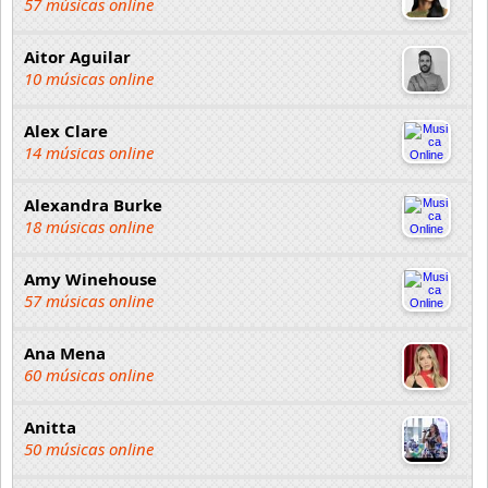
57 músicas online
Aitor Aguilar
10 músicas online
Alex Clare
14 músicas online
Alexandra Burke
18 músicas online
Amy Winehouse
57 músicas online
Ana Mena
60 músicas online
Anitta
50 músicas online