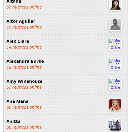
Aitana
57 músicas online
Aitor Aguilar
10 músicas online
Alex Clare
14 músicas online
Alexandra Burke
18 músicas online
Amy Winehouse
57 músicas online
Ana Mena
60 músicas online
Anitta
50 músicas online