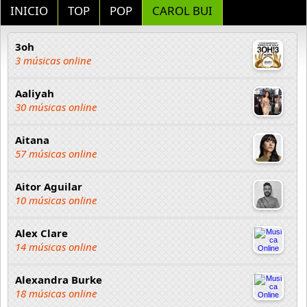
INICIO
TOP
POP
CAROL BUI
3oh
3 músicas online
Aaliyah
30 músicas online
Aitana
57 músicas online
Aitor Aguilar
10 músicas online
Alex Clare
14 músicas online
Alexandra Burke
18 músicas online