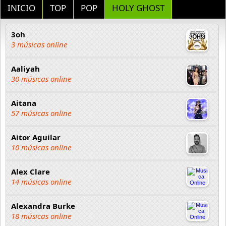
INICIO
TOP
POP
HOLY GHOST
3oh
3 músicas online
Aaliyah
30 músicas online
Aitana
57 músicas online
Aitor Aguilar
10 músicas online
Alex Clare
14 músicas online
Alexandra Burke
18 músicas online