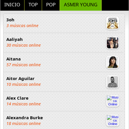
INICIO
TOP
POP
ASMIR YOUNG
3oh
3 músicas online
Aaliyah
30 músicas online
Aitana
57 músicas online
Aitor Aguilar
10 músicas online
Alex Clare
14 músicas online
Alexandra Burke
18 músicas online