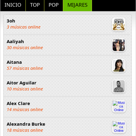
INICIO
TOP
POP
MIJARES
3oh
3 músicas online
Aaliyah
30 músicas online
Aitana
57 músicas online
Aitor Aguilar
10 músicas online
Alex Clare
14 músicas online
Alexandra Burke
18 músicas online