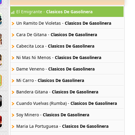
El Emigrante -
Clasicos De Gasolinera
Un Ramito De Violetas -
Clasicos De Gasolinera
Cara De Gitana -
Clasicos De Gasolinera
Cabecita Loca -
Clasicos De Gasolinera
Ni Mas Ni Menos -
Clasicos De Gasolinera
Dame Veneno -
Clasicos De Gasolinera
Mi Carro -
Clasicos De Gasolinera
Bandera Gitana -
Clasicos De Gasolinera
Cuando Vuelvas (Rumba) -
Clasicos De Gasolinera
Soy Minero -
Clasicos De Gasolinera
Maria La Portuguesa -
Clasicos De Gasolinera