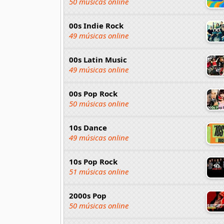
50 músicas online
00s Indie Rock
49 músicas online
00s Latin Music
49 músicas online
00s Pop Rock
50 músicas online
10s Dance
49 músicas online
10s Pop Rock
51 músicas online
2000s Pop
50 músicas online