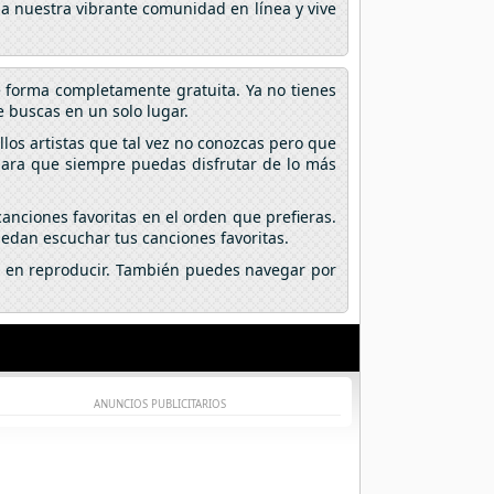
 a nuestra vibrante comunidad en línea y vive
e forma completamente gratuita. Ya no tienes
 buscas en un solo lugar.
los artistas que tal vez no conozcas pero que
 para que siempre puedas disfrutar de lo más
anciones favoritas en el orden que prefieras.
edan escuchar tus canciones favoritas.
lic en reproducir. También puedes navegar por
ANUNCIOS PUBLICITARIOS