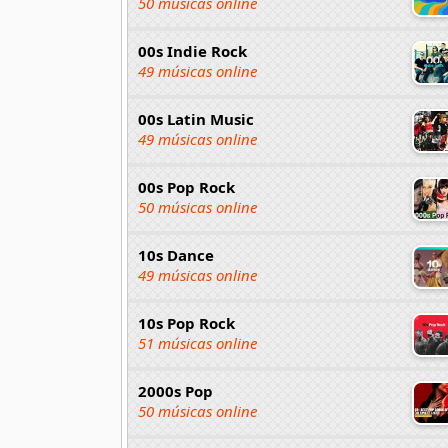
50 músicas online
00s Indie Rock
49 músicas online
00s Latin Music
49 músicas online
00s Pop Rock
50 músicas online
10s Dance
49 músicas online
10s Pop Rock
51 músicas online
2000s Pop
50 músicas online