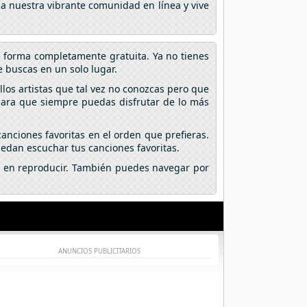
 a nuestra vibrante comunidad en línea y vive
e forma completamente gratuita. Ya no tienes
 buscas en un solo lugar.
los artistas que tal vez no conozcas pero que
 para que siempre puedas disfrutar de lo más
anciones favoritas en el orden que prefieras.
edan escuchar tus canciones favoritas.
lic en reproducir. También puedes navegar por
ANUNCIOS PUBLICITARIOS