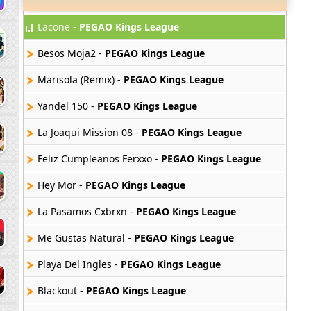
Lacone -
PEGAO Kings League
Besos Moja2 -
PEGAO Kings League
Marisola (Remix) -
PEGAO Kings League
Yandel 150 -
PEGAO Kings League
La Joaqui Mission 08 -
PEGAO Kings League
Feliz Cumpleanos Ferxxo -
PEGAO Kings League
Hey Mor -
PEGAO Kings League
La Pasamos Cxbrxn -
PEGAO Kings League
Me Gustas Natural -
PEGAO Kings League
Playa Del Ingles -
PEGAO Kings League
Blackout -
PEGAO Kings League