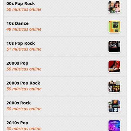
00s Pop Rock
50 músicas online
10s Dance
49 músicas online
10s Pop Rock
51 músicas online
2000s Pop
50 músicas online
2000s Pop Rock
50 músicas online
2000s Rock
50 músicas online
2010s Pop
50 músicas online