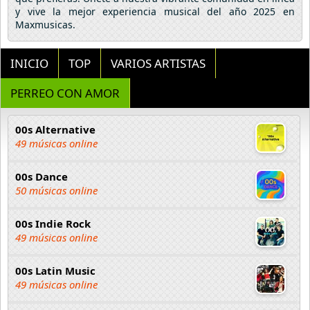
y vive la mejor experiencia musical del año 2025 en
Maxmusicas.
INICIO
TOP
VARIOS ARTISTAS
PERREO CON AMOR
00s Alternative
49 músicas online
00s Dance
50 músicas online
00s Indie Rock
49 músicas online
00s Latin Music
49 músicas online