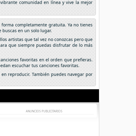
 vibrante comunidad en línea y vive la mejor
e forma completamente gratuita. Ya no tienes
 buscas en un solo lugar.
los artistas que tal vez no conozcas pero que
 para que siempre puedas disfrutar de lo más
anciones favoritas en el orden que prefieras.
edan escuchar tus canciones favoritas.
lic en reproducir. También puedes navegar por
ANUNCIOS PUBLICITARIOS