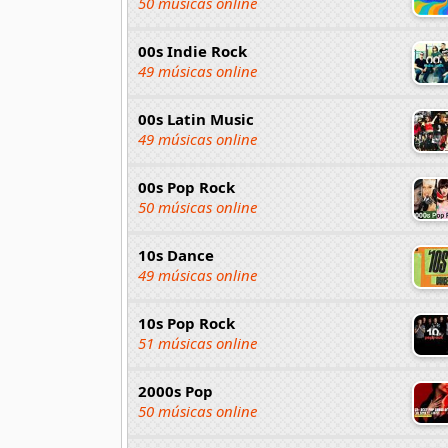
50 músicas online
00s Indie Rock
49 músicas online
00s Latin Music
49 músicas online
00s Pop Rock
50 músicas online
10s Dance
49 músicas online
10s Pop Rock
51 músicas online
2000s Pop
50 músicas online