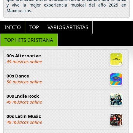
y vive la mejor experiencia musical del año 2025 en
Maxmusicas.
INICIO
TOP
VARIOS ARTISTAS
TOP HITS CRISTIANA
00s Alternative
49 músicas online
00s Dance
50 músicas online
00s Indie Rock
49 músicas online
00s Latin Music
49 músicas online