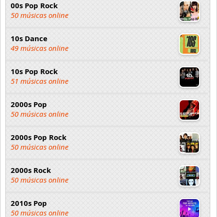
00s Pop Rock
50 músicas online
10s Dance
49 músicas online
10s Pop Rock
51 músicas online
2000s Pop
50 músicas online
2000s Pop Rock
50 músicas online
2000s Rock
50 músicas online
2010s Pop
50 músicas online