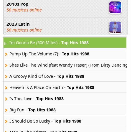
2010s Pop
50 músicas online
2023 Latin
50 músicas online
Im Gonna Be (500 Miles) -
Top Hits 1988
2023 Pop
80 músicas online
Pump Up The Volume (7) -
Top Hits 1988
2023 Rock
Shes Like The Wind (feat Wendy Fraser) (From Dirty Dancing S
59 músicas online
A Groovy Kind Of Love -
Top Hits 1988
80s Acoustic Hits
Heaven Is A Place On Earth -
Top Hits 1988
37 músicas online
Is This Love -
Top Hits 1988
80s Ballads
48 músicas online
Big Fun -
Top Hits 1988
I Should Be So Lucky -
Top Hits 1988
80s Pop Rock
50 músicas online