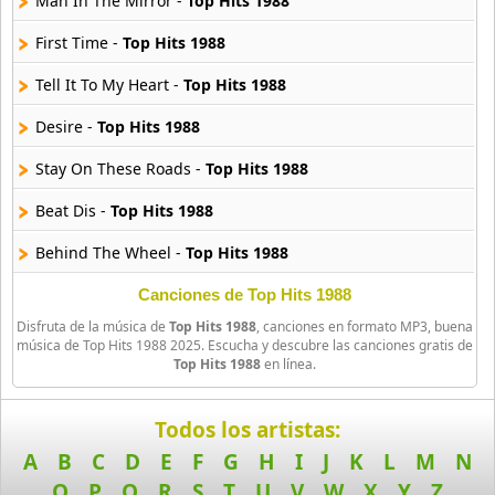
Man In The Mirror -
Top Hits 1988
First Time -
Top Hits 1988
90s Acoustic Hits
39 músicas online
Tell It To My Heart -
Top Hits 1988
90s Latin Music
Desire -
Top Hits 1988
50 músicas online
Stay On These Roads -
Top Hits 1988
90s Party Hits
Beat Dis -
Top Hits 1988
58 músicas online
Behind The Wheel -
Top Hits 1988
90s Pop Rock
50 músicas online
Im Not Scared -
Top Hits 1988
Canciones de Top Hits 1988
Disfruta de la música de
Top Hits 1988
, canciones en formato MP3, buena
Faith -
Top Hits 1988
90s Rap
música de Top Hits 1988 2025. Escucha y descubre las canciones gratis de
Top Hits 1988
en línea.
50 músicas online
Sweet Child O Mine -
Top Hits 1988
90s Rock
Buffalo Stance -
Top Hits 1988
Todos los artistas:
50 músicas online
A
B
C
D
E
F
G
H
I
J
K
L
M
N
Together Forever -
Top Hits 1988
O
P
Q
R
S
T
U
V
W
X
Y
Z