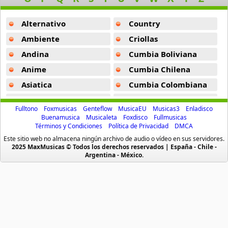
Acoustic Pop
Push It -
Top Hits 1988
49 músicas online
Alternativo
Country
Kokomo -
Top Hits 1988
Acoustic Soul
Ambiente
Criollas
So Emotional -
Top Hits 1988
47 músicas online
Andina
Cumbia Boliviana
The Only Way Is Up -
Top Hits 1988
Anime
Cumbia Chilena
Alabanza y Adoracion
50 músicas online
When Will I Be Famous -
Top Hits 1988
Asiatica
Cumbia Colombiana
Atevip
Cumbia Ecuatoriana
Love Changes (Everything) -
Top Hits 1988
All Out 80s 90s Hits
Fulltono
Foxmusicas
Genteflow
MusicaEU
Musicas3
Enladisco
200 músicas online
Bachatas
Cumbia Mexicana
Buenamusica
Musicaleta
Foxdisco
Fullmusicas
Love Bites -
Top Hits 1988
Términos y Condiciones
Política de Privacidad
DMCA
Baladas
Cumbia Pop
Alt Running
Este sitio web no almacena ningún archivo de audio o vídeo en sus servidores.
I Dont Wanna Go On With You Like That -
Top Hits 1988
Baladas De Oro
Cumbia Surena
2025 MaxMusicas © Todos los derechos reservados | España - Chile -
50 músicas online
Argentina - México.
Got My Mind Set On You -
Top Hits 1988
Baladas En Ingles
Cumbias
Anime Awards 2024
Batucada
CumbiaSur
Nothings Gonna Change My Love For You -
Top Hits 1988
14 músicas online
Billboard
Dance
Devil Inside -
Top Hits 1988
Blues
Dj
Anime Clasico
Always On My Mind -
Top Hits 1988
46 músicas online
Boleros
Electronica