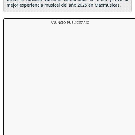
mejor experiencia musical del año 2025 en Maxmusicas.
ANUNCIO PUBLICITARIO