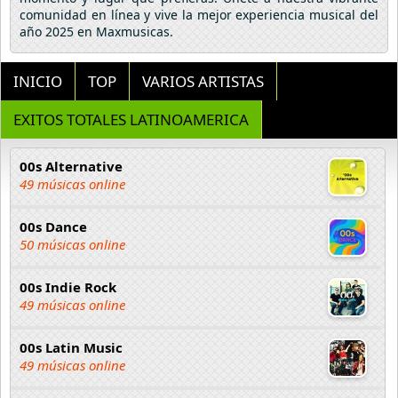
comunidad en línea y vive la mejor experiencia musical del
año 2025 en Maxmusicas.
INICIO
TOP
VARIOS ARTISTAS
EXITOS TOTALES LATINOAMERICA
00s Alternative
49 músicas online
00s Dance
50 músicas online
00s Indie Rock
49 músicas online
00s Latin Music
49 músicas online