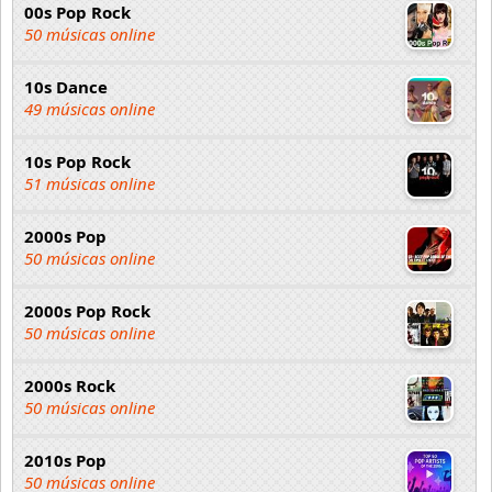
00s Pop Rock
50 músicas online
10s Dance
49 músicas online
10s Pop Rock
51 músicas online
2000s Pop
50 músicas online
2000s Pop Rock
50 músicas online
2000s Rock
50 músicas online
2010s Pop
50 músicas online