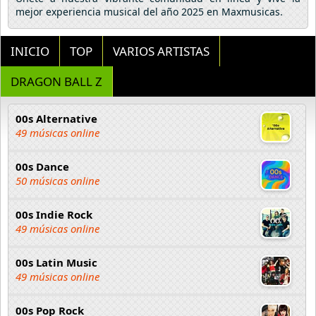
mejor experiencia musical del año 2025 en Maxmusicas.
INICIO
TOP
VARIOS ARTISTAS
DRAGON BALL Z
00s Alternative
49 músicas online
00s Dance
50 músicas online
00s Indie Rock
49 músicas online
00s Latin Music
49 músicas online
00s Pop Rock