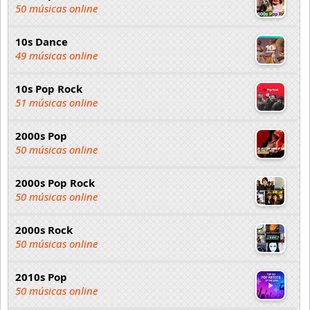
50 músicas online
10s Dance
49 músicas online
10s Pop Rock
51 músicas online
2000s Pop
50 músicas online
2000s Pop Rock
50 músicas online
2000s Rock
50 músicas online
2010s Pop
50 músicas online