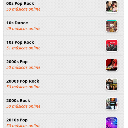
00s Pop Rock
50 músicas online
10s Dance
49 músicas online
10s Pop Rock
51 músicas online
2000s Pop
50 músicas online
2000s Pop Rock
50 músicas online
2000s Rock
50 músicas online
2010s Pop
50 músicas online