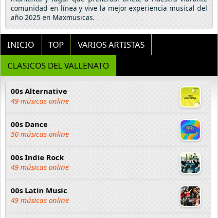
comunidad en línea y vive la mejor experiencia musical del
año 2025 en Maxmusicas.
INICIO
TOP
VARIOS ARTISTAS
CLASICOS DEL VALLENATO
00s Alternative
49 músicas online
00s Dance
50 músicas online
00s Indie Rock
49 músicas online
00s Latin Music
49 músicas online