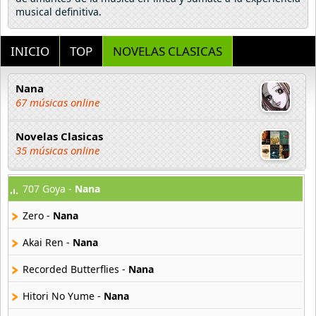
musical definitiva.
INICIO
TOP
NOVELAS CLASICAS
Nana
67 músicas online
Novelas Clasicas
35 músicas online
707 Goya -
Nana
Zero -
Nana
Akai Ren -
Nana
Recorded Butterflies -
Nana
Hitori No Yume -
Nana