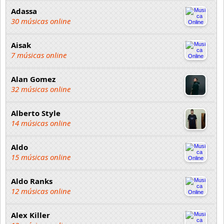
Adassa
30 músicas online
Aisak
7 músicas online
Alan Gomez
32 músicas online
Alberto Style
14 músicas online
Aldo
15 músicas online
Aldo Ranks
12 músicas online
Alex Killer