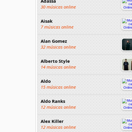
Adassa
30 músicas online
Aisak
7 músicas online
Alan Gomez
32 músicas online
Alberto Style
14 músicas online
Aldo
15 músicas online
Aldo Ranks
12 músicas online
Alex Killer
12 músicas online