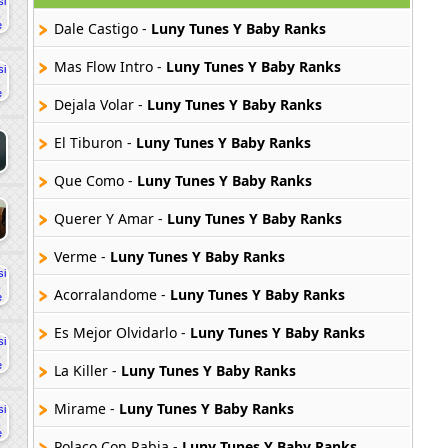
Dale Castigo -
Luny Tunes Y Baby Ranks
Mas Flow Intro -
Luny Tunes Y Baby Ranks
Dejala Volar -
Luny Tunes Y Baby Ranks
El Tiburon -
Luny Tunes Y Baby Ranks
Que Como -
Luny Tunes Y Baby Ranks
Querer Y Amar -
Luny Tunes Y Baby Ranks
Verme -
Luny Tunes Y Baby Ranks
Acorralandome -
Luny Tunes Y Baby Ranks
Es Mejor Olvidarlo -
Luny Tunes Y Baby Ranks
La Killer -
Luny Tunes Y Baby Ranks
Mirame -
Luny Tunes Y Baby Ranks
Polaco Con Rabia -
Luny Tunes Y Baby Ranks