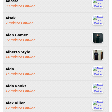
Adassa
30 músicas online
Aisak
7 músicas online
Alan Gomez
32 músicas online
Alberto Style
14 músicas online
Aldo
15 músicas online
Aldo Ranks
12 músicas online
Alex Killer
12 músicas online