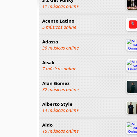
11 músicas online
Acento Latino
5 músicas online
Adassa
30 músicas online
Aisak
7 músicas online
Alan Gomez
32 músicas online
Alberto Style
14 músicas online
Aldo
15 músicas online