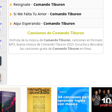
Resignate -
Comando Tiburon
Si Me Falta Tu Amor -
Comando Tiburon
Aqui Esperando -
Comando Tiburon
Canciones de Comando Tiburon
Disfruta de la música de
Comando Tiburon
, canciones en formato
MP3, buena música de Comando Tiburon 2025. Escucha y descubre
las canciones gratis de
Comando Tiburon
en línea.