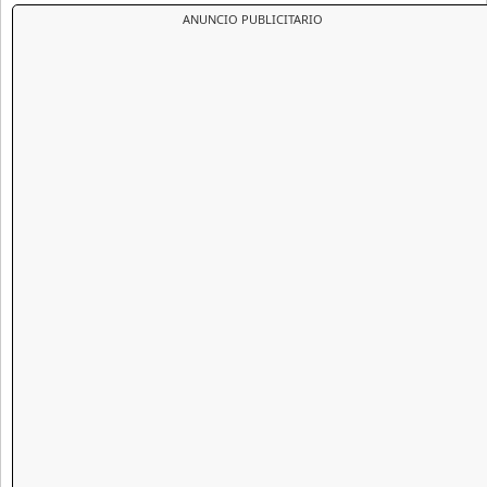
ANUNCIO PUBLICITARIO