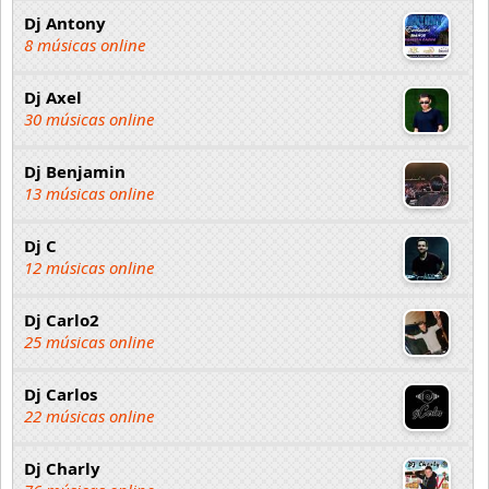
Dj Antony
8 músicas online
Dj Axel
30 músicas online
Dj Benjamin
13 músicas online
Dj C
12 músicas online
Dj Carlo2
25 músicas online
Dj Carlos
22 músicas online
Dj Charly