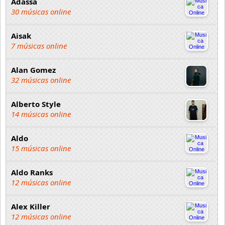
Adassa
30 músicas online
Aisak
7 músicas online
Alan Gomez
32 músicas online
Alberto Style
14 músicas online
Aldo
15 músicas online
Aldo Ranks
12 músicas online
Alex Killer
12 músicas online