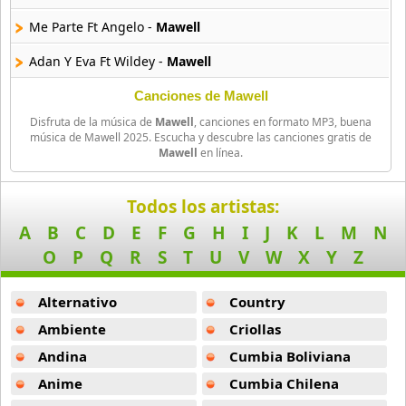
Arthur
Me Parte Ft Angelo -
Mawell
4 músicas online
Adan Y Eva Ft Wildey -
Mawell
Asesino
21 músicas online
Necesidad -
Mawell
Canciones de Mawell
Disfruta de la música de
Mawell
, canciones en formato MP3, buena
Tiradera Para El Kimiko -
Mawell
Aspirante
música de Mawell 2025. Escucha y descubre las canciones gratis de
Mawell
en línea.
93 músicas online
Adicto -
Mawell
Ataque Rasta
Hasta La Cajita -
Mawell
Todos los artistas:
16 músicas online
A
B
C
D
E
F
G
H
I
J
K
L
M
N
Loco -
Mawell
O
P
Q
R
S
T
U
V
W
X
Y
Z
Audio El Sonido Musikal
Ratata -
Mawell
3 músicas online
Alternativo
Country
Un Mundial (Part 2) Ft Un Titico -
Mawell
Babilonia
Ambiente
Criollas
A La Pared (Remix) Ft Payaso X Ley -
Mawell
17 músicas online
Andina
Cumbia Boliviana
Amor Imposible Ft Wildey -
Mawell
Anime
Cumbia Chilena
Baby Karen
17 músicas online
China Chinoli -
Mawell