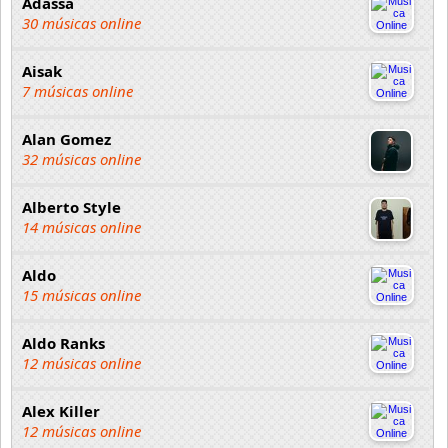
Adassa
30 músicas online
Aisak
7 músicas online
Alan Gomez
32 músicas online
Alberto Style
14 músicas online
Aldo
15 músicas online
Aldo Ranks
12 músicas online
Alex Killer
12 músicas online