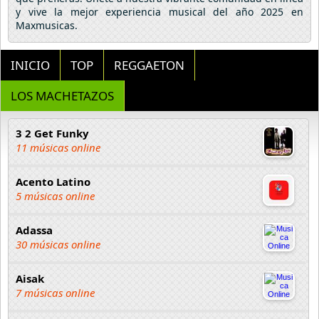
y vive la mejor experiencia musical del año 2025 en
Maxmusicas.
INICIO
TOP
REGGAETON
LOS MACHETAZOS
3 2 Get Funky
11 músicas online
Acento Latino
5 músicas online
Adassa
30 músicas online
Aisak
7 músicas online