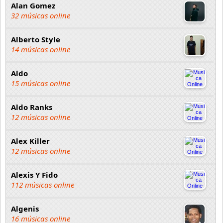
Alan Gomez
32 músicas online
Alberto Style
14 músicas online
Aldo
15 músicas online
Aldo Ranks
12 músicas online
Alex Killer
12 músicas online
Alexis Y Fido
112 músicas online
Algenis
16 músicas online