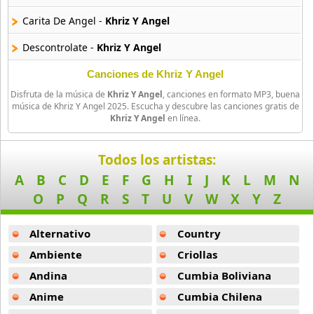
Arthur
Carita De Angel -
Khriz Y Angel
4 músicas online
Descontrolate -
Khriz Y Angel
Asesino
21 músicas online
A Misionar -
Khriz Y Angel
Canciones de Khriz Y Angel
Disfruta de la música de
Khriz Y Angel
, canciones en formato MP3, buena
Masacote -
Khriz Y Angel
Aspirante
música de Khriz Y Angel 2025. Escucha y descubre las canciones gratis de
Khriz Y Angel
en línea.
93 músicas online
Muevela -
Khriz Y Angel
Ataque Rasta
Subelo Feat Flo Rida -
Khriz Y Angel
Todos los artistas:
16 músicas online
A
B
C
D
E
F
G
H
I
J
K
L
M
N
Sufriendo -
Khriz Y Angel
O
P
Q
R
S
T
U
V
W
X
Y
Z
Audio El Sonido Musikal
Mal Negocio Feat Victor Manuelle -
Khriz Y Angel
3 músicas online
Alternativo
Country
Que Hay Que Hacer -
Khriz Y Angel
Babilonia
Ambiente
Criollas
Sin Verguenza -
Khriz Y Angel
17 músicas online
Andina
Cumbia Boliviana
Tu Aroma -
Khriz Y Angel
Anime
Cumbia Chilena
Baby Karen
17 músicas online
Libera El Stress -
Khriz Y Angel