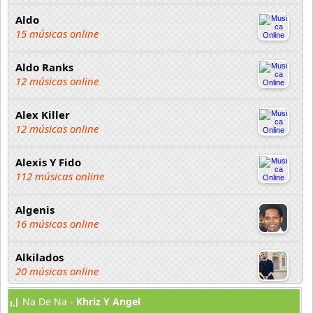
Aldo
15 músicas online
Aldo Ranks
12 músicas online
Alex Killer
12 músicas online
Alexis Y Fido
112 músicas online
Algenis
16 músicas online
Alkilados
20 músicas online
Na De Na -
Khriz Y Angel
Andy Boy