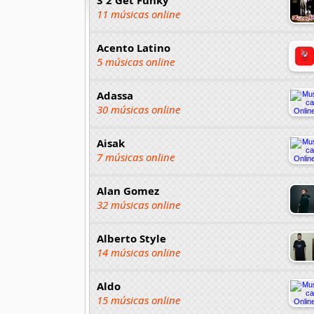
11 músicas online
Acento Latino
5 músicas online
Adassa
30 músicas online
Aisak
7 músicas online
Alan Gomez
32 músicas online
Alberto Style
14 músicas online
Aldo
15 músicas online