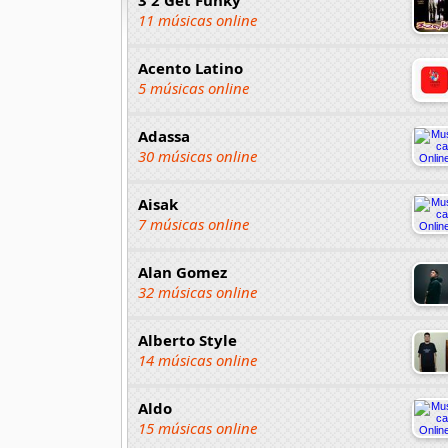
11 músicas online
Acento Latino
5 músicas online
Adassa
30 músicas online
Aisak
7 músicas online
Alan Gomez
32 músicas online
Alberto Style
14 músicas online
Aldo
15 músicas online