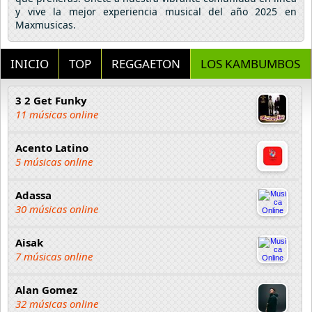
y vive la mejor experiencia musical del año 2025 en
Maxmusicas.
INICIO
TOP
REGGAETON
LOS KAMBUMBOS
3 2 Get Funky
11 músicas online
Acento Latino
5 músicas online
Adassa
30 músicas online
Aisak
7 músicas online
Alan Gomez
32 músicas online