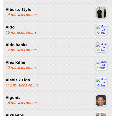
Alberto Style
14 músicas online
Aldo
15 músicas online
Aldo Ranks
12 músicas online
Alex Killer
12 músicas online
Alexis Y Fido
112 músicas online
Algenis
16 músicas online
Alkilados