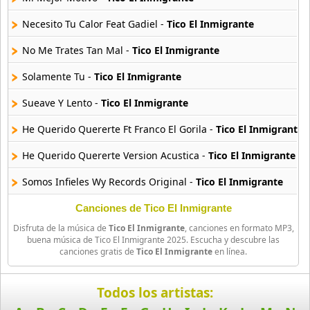
Anonimus
Necesito Tu Calor Feat Gadiel -
Tico El Inmigrante
20 músicas online
No Me Trates Tan Mal -
Tico El Inmigrante
Anton La Voz De Oro
10 músicas online
Solamente Tu -
Tico El Inmigrante
Sueave Y Lento -
Tico El Inmigrante
Anuel Aa
257 músicas online
He Querido Quererte Ft Franco El Gorila -
Tico El Inmigrante
He Querido Quererte Version Acustica -
Tico El Inmigrante
Arcangel
416 músicas online
Somos Infieles Wy Records Original -
Tico El Inmigrante
Arcangel Y De La Ghetto
Canciones de Tico El Inmigrante
101 músicas online
Disfruta de la música de
Tico El Inmigrante
, canciones en formato MP3,
buena música de Tico El Inmigrante 2025. Escucha y descubre las
Arthur
canciones gratis de
Tico El Inmigrante
en línea.
4 músicas online
Todos los artistas:
Asesino