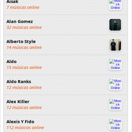
Aisak
7 músicas online
Alan Gomez
32 músicas online
Alberto Style
14 músicas online
Aldo
15 músicas online
Aldo Ranks
12 músicas online
Alex Killer
12 músicas online
Alexis Y Fido
112 músicas online