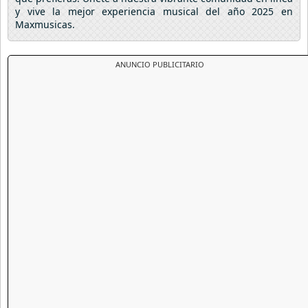
y vive la mejor experiencia musical del año 2025 en
Maxmusicas.
ANUNCIO PUBLICITARIO