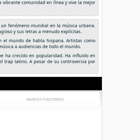
a vibrante comunidad en línea y vive la mejor
en un fenómeno mundial en la música urbana.
gioso y sus letras a menudo explícitas.
n el mundo de habla hispana. Artistas como
 música a audiencias de todo el mundo.
e ha crecido en popularidad. Ha influido en
 trap latino. A pesar de su controversia por
.
ANUNCIOS PUBLICITARIOS