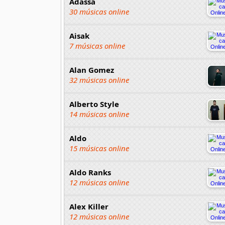
Adassa
30 músicas online
Aisak
7 músicas online
Alan Gomez
32 músicas online
Alberto Style
14 músicas online
Aldo
15 músicas online
Aldo Ranks
12 músicas online
Alex Killer
12 músicas online