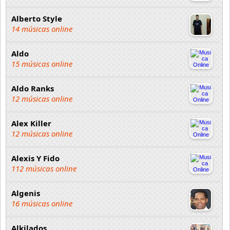
Alberto Style
14 músicas online
Aldo
15 músicas online
Aldo Ranks
12 músicas online
Alex Killer
12 músicas online
Alexis Y Fido
112 músicas online
Algenis
16 músicas online
Alkilados