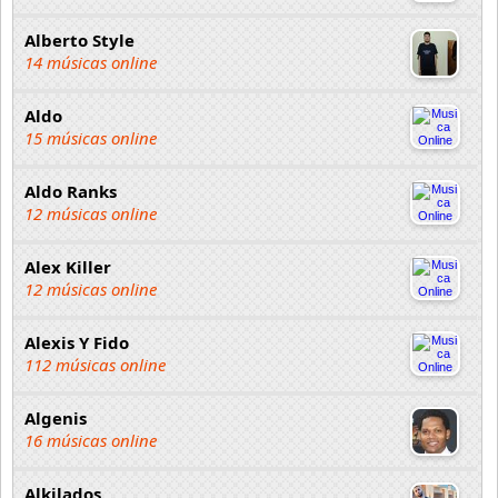
Alberto Style
14 músicas online
Aldo
15 músicas online
Aldo Ranks
12 músicas online
Alex Killer
12 músicas online
Alexis Y Fido
112 músicas online
Algenis
16 músicas online
Alkilados