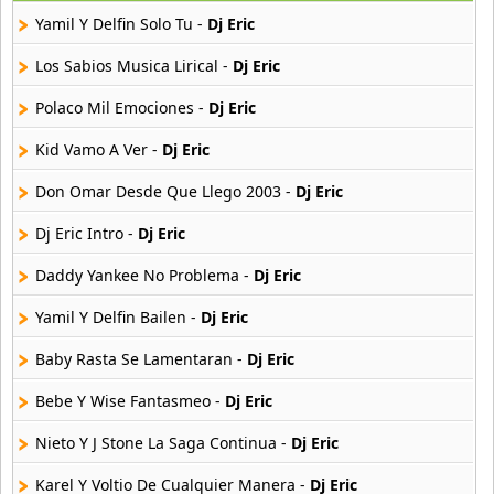
42 músicas online
Yamil Y Delfin Solo Tu -
Dj Eric
Angel Olmos
Los Sabios Musica Lirical -
Dj Eric
9 músicas online
Polaco Mil Emociones -
Dj Eric
Anonimus
Kid Vamo A Ver -
Dj Eric
20 músicas online
Don Omar Desde Que Llego 2003 -
Dj Eric
Anton La Voz De Oro
10 músicas online
Dj Eric Intro -
Dj Eric
Daddy Yankee No Problema -
Dj Eric
Anuel Aa
257 músicas online
Yamil Y Delfin Bailen -
Dj Eric
Baby Rasta Se Lamentaran -
Dj Eric
Arcangel
416 músicas online
Bebe Y Wise Fantasmeo -
Dj Eric
Arcangel Y De La Ghetto
Nieto Y J Stone La Saga Continua -
Dj Eric
101 músicas online
Karel Y Voltio De Cualquier Manera -
Dj Eric