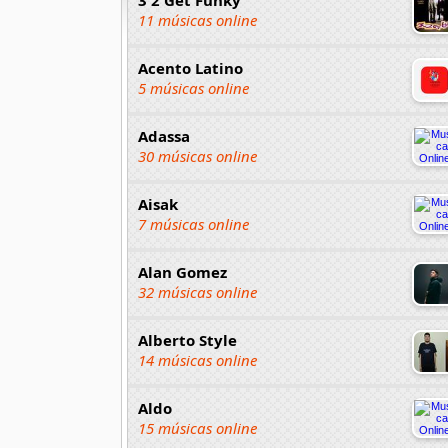
11 músicas online
Acento Latino
5 músicas online
Adassa
30 músicas online
Aisak
7 músicas online
Alan Gomez
32 músicas online
Alberto Style
14 músicas online
Aldo
15 músicas online